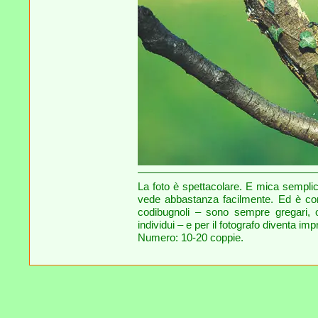
La foto è spettacolare. E mica semplic
vede abbastanza facilmente. Ed è con
codibugnoli – sono sempre gregari, 
individui – e per il fotografo diventa i
Numero: 10-20 coppie.