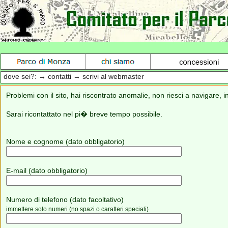
dove sei?: → contatti → scrivi al webmaster
Problemi con il sito, hai riscontrato anomalie, non riesci a navigare,
Sarai ricontattato nel pi� breve tempo possibile.
Nome e cognome (dato obbligatorio)
E-mail (dato obbligatorio)
Numero di telefono (dato facoltativo)
immettere solo numeri (no spazi o caratteri speciali)