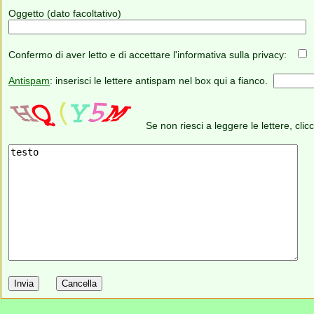
Oggetto (dato facoltativo)
Confermo di aver letto e di accettare l'informativa sulla privacy:
Antispam
: inserisci le lettere antispam nel box qui a fianco.
Se non riesci a leggere le lettere, clic