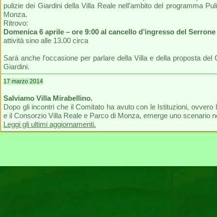
pulizie dei Giardini della Villa Reale nell’ambito del programma Pu
Monza.
Ritrovo:
Domenica 6 aprile – ore 9:00 al cancello d’ingresso del Serrone
attività sino alle 13.00 circa
Sarà anche l’occasione per parlare della Villa e della proposta del
Giardini.
17 marzo 2014
Salviamo Villa Mirabellino.
Dopo gli incontri che il Comitato ha avuto con le Istituzioni, ovvero
e il Consorzio Villa Reale e Parco di Monza, emerge uno scenario non 
Leggi gli ultimi aggiornamenti.