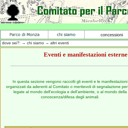
dove sei?: → chi siamo → altri eventi
Eventi e manifestazioni esterne
In questa sezione vengono raccolti gli eventi e le manifestazioni
organizzati da aderenti al Comitato o meritevoli di segnalazione pe
legate al mondo dell'ecologia e dell'ambiente, o al mondo della
conoscenza/difesa degli animali.