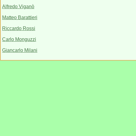
Alfredo Viganò
Matteo Barattieri
Riccardo Rossi
Carlo Monguzzi
Giancarlo Milani